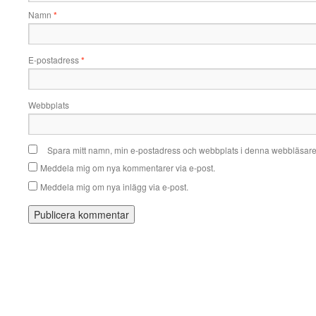
Namn
*
E-postadress
*
Webbplats
Spara mitt namn, min e-postadress och webbplats i denna webbläsare t
Meddela mig om nya kommentarer via e-post.
Meddela mig om nya inlägg via e-post.