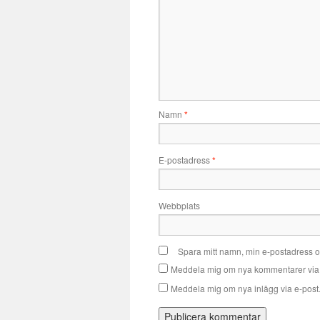
Namn
*
E-postadress
*
Webbplats
Spara mitt namn, min e-postadress o
Meddela mig om nya kommentarer via 
Meddela mig om nya inlägg via e-post