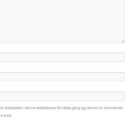
ch webbplats i denna webbläsare till nästa gång jag skriver en kommentar.
e-post.
.