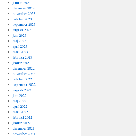
januari 2024
december 2023
november 2023
oktober 2023
september 2023
augusti 2023
juni 2023
maj 2023
april 2023
mars 2023
februari 2023
januari 2023
december 2022
november 2022
oktober 2022
september 2022
augusti 2022
juni 2022
maj 2022
april 2022
mars 2022
februari 2022
januari 2022
december 2021
november 2021