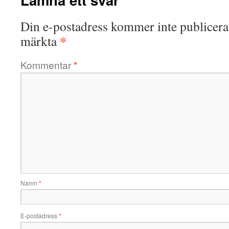
Din e-postadress kommer inte publicera
*
märkta
Kommentar
*
Namn
*
E-postadress
*