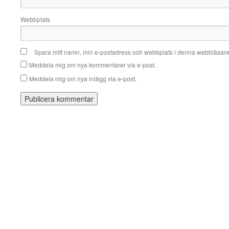
Webbplats
Spara mitt namn, min e-postadress och webbplats i denna webbläsare t
Meddela mig om nya kommentarer via e-post.
Meddela mig om nya inlägg via e-post.