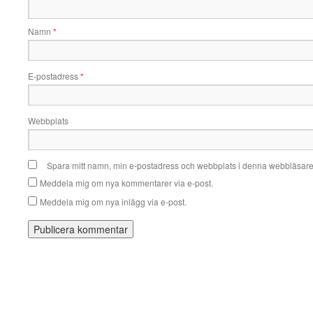
Namn
*
E-postadress
*
Webbplats
Spara mitt namn, min e-postadress och webbplats i denna webbläsare t
Meddela mig om nya kommentarer via e-post.
Meddela mig om nya inlägg via e-post.