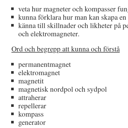
veta hur magneter och kompasser fun
kunna förklara hur man kan skapa en
känna till skillnader och likheter på
och elektromagneter.
Ord och begrepp att kunna och förstå
permanentmagnet
elektromagnet
magnetit
magnetisk nordpol och sydpol
attraherar
repellerar
kompass
generator