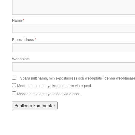
Namn
*
E-postadress
*
Webbplats
Spara mitt namn, min e-postadress och webbplats i denna webbläsare t
Meddela mig om nya kommentarer via e-post.
Meddela mig om nya inlägg via e-post.